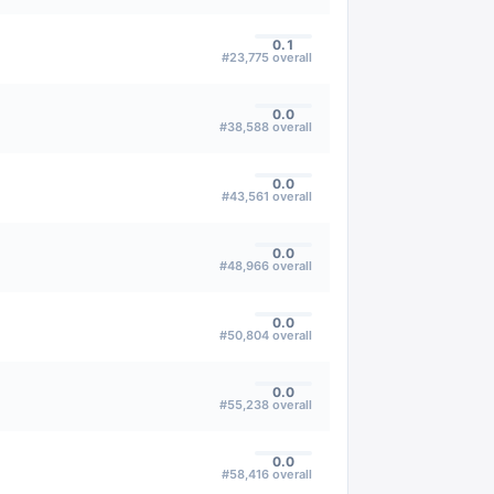
0.1
#
23,775
overall
0.0
#
38,588
overall
0.0
#
43,561
overall
0.0
#
48,966
overall
0.0
#
50,804
overall
0.0
#
55,238
overall
0.0
#
58,416
overall